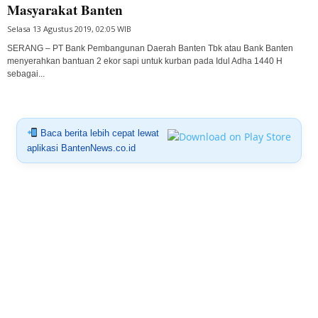
Masyarakat Banten
Selasa 13 Agustus 2019, 02:05 WIB
SERANG – PT Bank Pembangunan Daerah Banten Tbk atau Bank Banten
menyerahkan bantuan 2 ekor sapi untuk kurban pada Idul Adha 1440 H
sebagai...
Baca berita lebih cepat lewat
aplikasi BantenNews.co.id