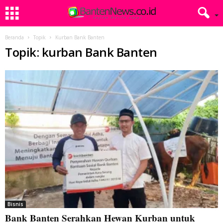
Beranda
Topik
Kurban Bank Banten
Topik: kurban Bank Banten
Bisnis
Bank Banten Serahkan Hewan Kurban untuk