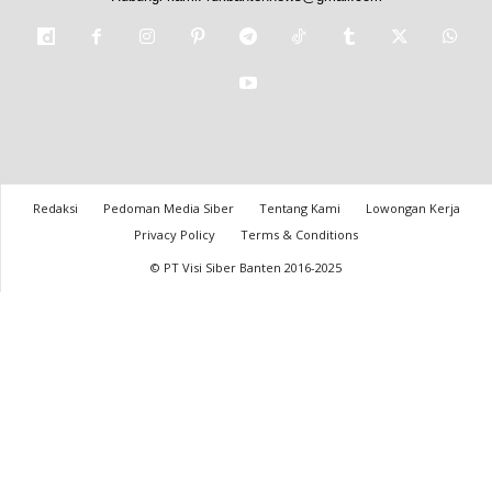
Redaksi
Pedoman Media Siber
Tentang Kami
Lowongan Kerja
Privacy Policy
Terms & Conditions
© PT Visi Siber Banten 2016-2025