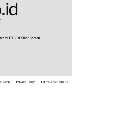
resmi PT Visi Siber Banten
n Kerja
Privacy Policy
Terms & Conditions