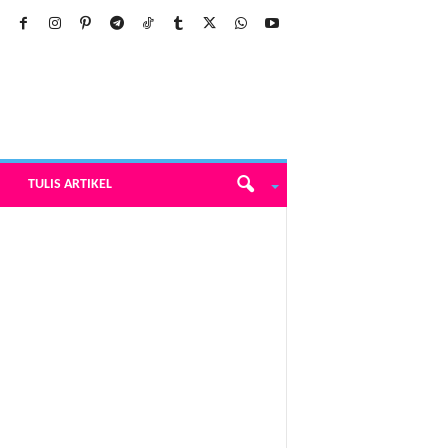
TULIS ARTIKEL