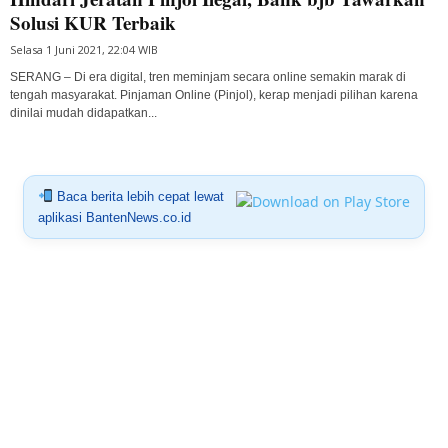
Solusi KUR Terbaik
Selasa 1 Juni 2021, 22:04 WIB
SERANG – Di era digital, tren meminjam secara online semakin marak di
tengah masyarakat. Pinjaman Online (Pinjol), kerap menjadi pilihan karena
dinilai mudah didapatkan...
Baca berita lebih cepat lewat
aplikasi BantenNews.co.id