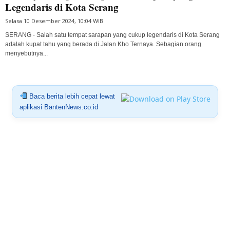
Legendaris di Kota Serang
Selasa 10 Desember 2024, 10:04 WIB
SERANG - Salah satu tempat sarapan yang cukup legendaris di Kota Serang
adalah kupat tahu yang berada di Jalan Kho Ternaya. Sebagian orang
menyebutnya...
Baca berita lebih cepat lewat
aplikasi BantenNews.co.id