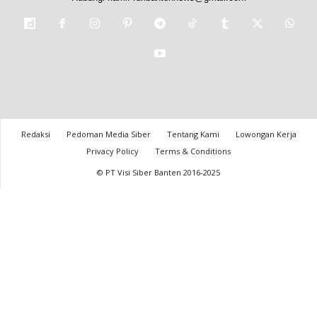
Redaksi
Pedoman Media Siber
Tentang Kami
Lowongan Kerja
Privacy Policy
Terms & Conditions
© PT Visi Siber Banten 2016-2025