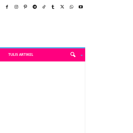
TULIS ARTIKEL