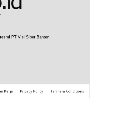
resmi PT Visi Siber Banten
n Kerja
Privacy Policy
Terms & Conditions