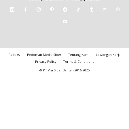
Redaksi
Pedoman Media Siber
Tentang Kami
Lowongan Kerja
Privacy Policy
Terms & Conditions
© PT Visi Siber Banten 2016-2025