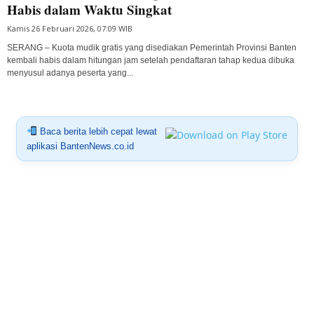
Habis dalam Waktu Singkat
Kamis 26 Februari 2026, 07:09 WIB
SERANG – Kuota mudik gratis yang disediakan Pemerintah Provinsi Banten
kembali habis dalam hitungan jam setelah pendaftaran tahap kedua dibuka
menyusul adanya peserta yang...
Baca berita lebih cepat lewat
aplikasi BantenNews.co.id