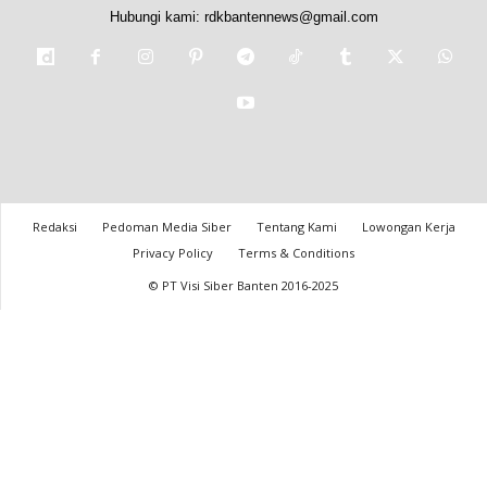
Hubungi kami:
rdkbantennews@gmail.com
Redaksi
Pedoman Media Siber
Tentang Kami
Lowongan Kerja
Privacy Policy
Terms & Conditions
© PT Visi Siber Banten 2016-2025