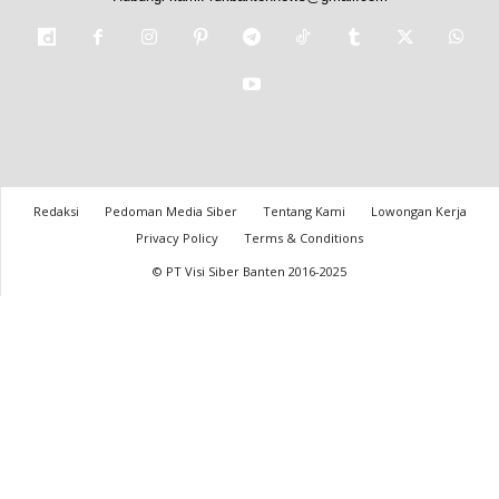
Redaksi
Pedoman Media Siber
Tentang Kami
Lowongan Kerja
Privacy Policy
Terms & Conditions
© PT Visi Siber Banten 2016-2025