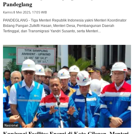
Pandeglang
Kamis 8 Mei 2025, 17:05 WIB
PANDEGLANG - Tiga Menteri Republik Indonesia yakni Menteri Koordinator
Bidang Pangan Zulkifli Hasan, Menteri Desa, Pembangunan Daerah
Tertinggal, dan Transmigrasi Yandri Susanto, serta Menteri...
Nasional
Kunjungi Fasilitas Energi di Kota Cilegon, Menteri