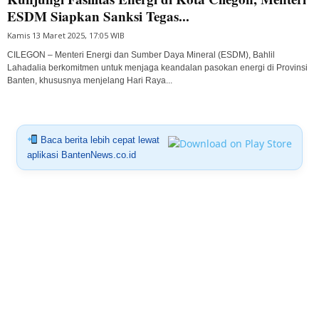
ESDM Siapkan Sanksi Tegas...
Kamis 13 Maret 2025, 17:05 WIB
CILEGON – Menteri Energi dan Sumber Daya Mineral (ESDM), Bahlil
Lahadalia berkomitmen untuk menjaga keandalan pasokan energi di Provinsi
Banten, khususnya menjelang Hari Raya...
Baca berita lebih cepat lewat
aplikasi BantenNews.co.id