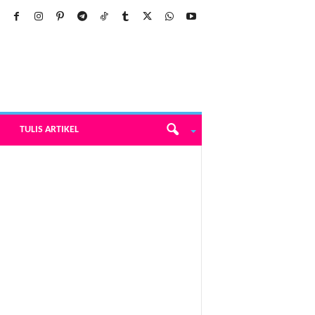
TULIS ARTIKEL