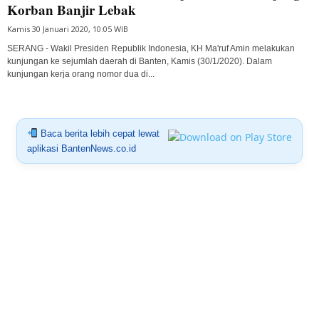
Korban Banjir Lebak
Kamis 30 Januari 2020, 10:05 WIB
SERANG - Wakil Presiden Republik Indonesia, KH Ma'ruf Amin melakukan
kunjungan ke sejumlah daerah di Banten, Kamis (30/1/2020). Dalam
kunjungan kerja orang nomor dua di...
Baca berita lebih cepat lewat
aplikasi BantenNews.co.id