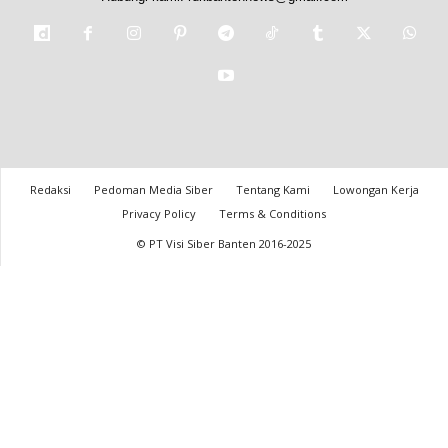
Redaksi
Pedoman Media Siber
Tentang Kami
Lowongan Kerja
Privacy Policy
Terms & Conditions
© PT Visi Siber Banten 2016-2025