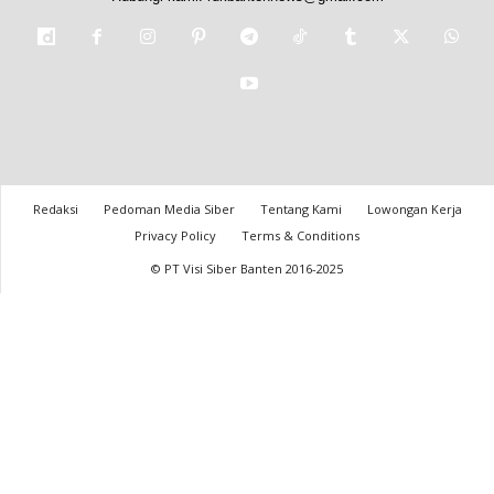
Redaksi
Pedoman Media Siber
Tentang Kami
Lowongan Kerja
Privacy Policy
Terms & Conditions
© PT Visi Siber Banten 2016-2025