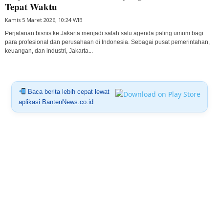
Tepat Waktu
Kamis 5 Maret 2026, 10:24 WIB
Perjalanan bisnis ke Jakarta menjadi salah satu agenda paling umum bagi
para profesional dan perusahaan di Indonesia. Sebagai pusat pemerintahan,
keuangan, dan industri, Jakarta...
Baca berita lebih cepat lewat
aplikasi BantenNews.co.id