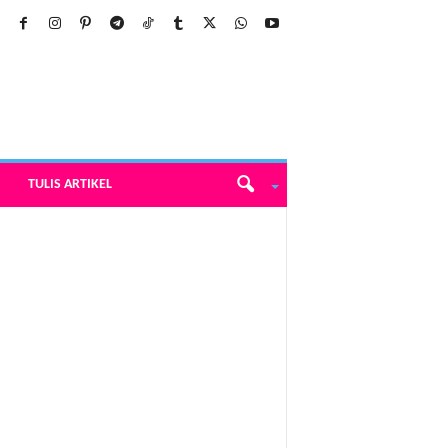
TULIS ARTIKEL