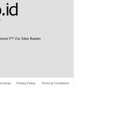
resmi PT Visi Siber Banten
n Kerja
Privacy Policy
Terms & Conditions