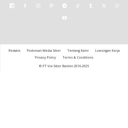
Redaksi
Pedoman Media Siber
Tentang Kami
Lowongan Kerja
Privacy Policy
Terms & Conditions
© PT Visi Siber Banten 2016-2025