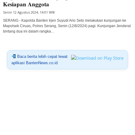
Kesiapan Anggota
Senin 12 Agustus 2024, 14:01 WIB
SERANG - Kapolda Banten Irjen Suyudi Ario Seto melakukan kunjungan ke
Mapolsek Ciruas, Polres Serang, Senin (12/8/2024) pagi. Kunjungan Jenderal
bintang dua ini dalam rangka...
Baca berita lebih cepat lewat
aplikasi BantenNews.co.id