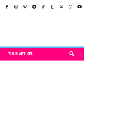
TULIS ARTIKEL