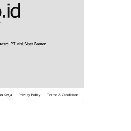
resmi PT Visi Siber Banten
n Kerja
Privacy Policy
Terms & Conditions