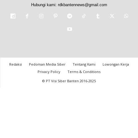
Hubungi kami:
rdkbantennews@gmail.com
Redaksi
Pedoman Media Siber
Tentang Kami
Lowongan Kerja
Privacy Policy
Terms & Conditions
© PT Visi Siber Banten 2016-2025