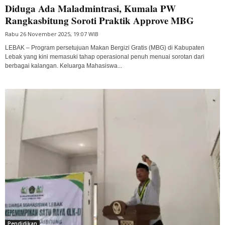
Diduga Ada Maladmintrasi, Kumala PW
Rangkasbitung Soroti Praktik Approve MBG
Rabu 26 November 2025, 19:07 WIB
LEBAK – Program persetujuan Makan Bergizi Gratis (MBG) di Kabupaten
Lebak yang kini memasuki tahap operasional penuh menuai sorotan dari
berbagai kalangan. Keluarga Mahasiswa...
Pendidikan