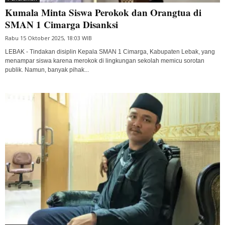
Kumala Minta Siswa Perokok dan Orangtua di
SMAN 1 Cimarga Disanksi
Rabu 15 Oktober 2025, 18:03 WIB
LEBAK - Tindakan disiplin Kepala SMAN 1 Cimarga, Kabupaten Lebak, yang
menampar siswa karena merokok di lingkungan sekolah memicu sorotan
publik. Namun, banyak pihak...