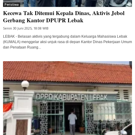
Peristiwa
Kecewa Tak Ditemui Kepala Dinas, Aktivis Jebol
Gerbang Kantor DPUPR Lebak
Senin 30 Juni 2025, 18:08 WIB
LEBAK - Belasan aktivis yang tergabung dalam Keluarga Mahasiswa Lebak
(KUMALA) menggelar aksi unjuk rasa di depan Kantor Dinas Pekerjaan Umum
dan Penataan Ruang...