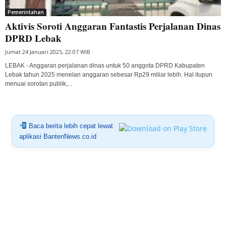
Pemerintahan
Aktivis Soroti Anggaran Fantastis Perjalanan Dinas
DPRD Lebak
Jumat 24 Januari 2025, 22:07 WIB
LEBAK - Anggaran perjalanan dinas untuk 50 anggota DPRD Kabupaten
Lebak tahun 2025 menelan anggaran sebesar Rp29 miliar lebih. Hal itupun
menuai sorotan publik,...
Baca berita lebih cepat lewat
aplikasi BantenNews.co.id