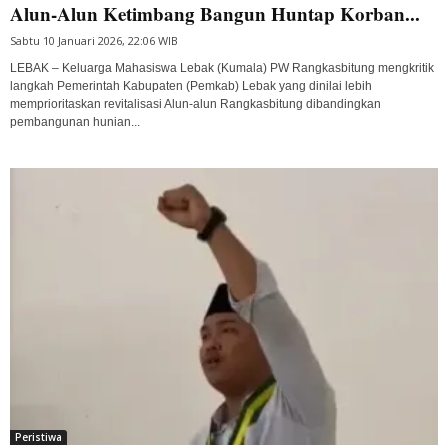
Alun-Alun Ketimbang Bangun Huntap Korban...
Sabtu 10 Januari 2026, 22:06 WIB
LEBAK – Keluarga Mahasiswa Lebak (Kumala) PW Rangkasbitung mengkritik
langkah Pemerintah Kabupaten (Pemkab) Lebak yang dinilai lebih
memprioritaskan revitalisasi Alun-alun Rangkasbitung dibandingkan
pembangunan hunian...
Peristiwa