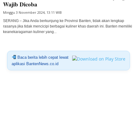
Wajib Dicoba
Minggu 3 November 2024, 13:11 WIB
SERANG – Jika Anda berkunjung ke Provinsi Banten, tidak akan lengkap
rasanya jika tidak mencicipi berbagai kuliner khas daerah ini. Banten memiliki
keanekaragaman kuliner yang...
Baca berita lebih cepat lewat
aplikasi BantenNews.co.id