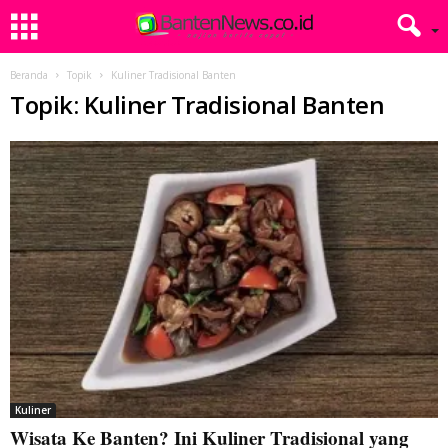
Beranda
Topik
Kuliner Tradisional Banten
Topik: Kuliner Tradisional Banten
Kuliner
Wisata Ke Banten? Ini Kuliner Tradisional yang