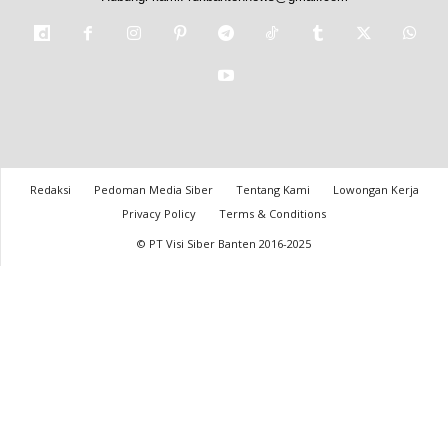
Redaksi
Pedoman Media Siber
Tentang Kami
Lowongan Kerja
Privacy Policy
Terms & Conditions
© PT Visi Siber Banten 2016-2025