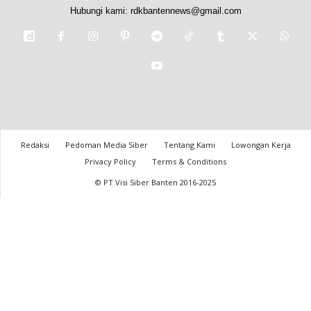
Hubungi kami:
rdkbantennews@gmail.com
Redaksi
Pedoman Media Siber
Tentang Kami
Lowongan Kerja
Privacy Policy
Terms & Conditions
© PT Visi Siber Banten 2016-2025