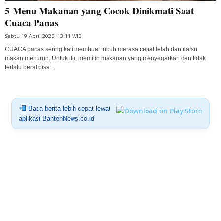
5 Menu Makanan yang Cocok Dinikmati Saat
Cuaca Panas
Sabtu 19 April 2025, 13:11 WIB
CUACA panas sering kali membuat tubuh merasa cepat lelah dan nafsu
makan menurun. Untuk itu, memilih makanan yang menyegarkan dan tidak
terlalu berat bisa...
Baca berita lebih cepat lewat
aplikasi BantenNews.co.id