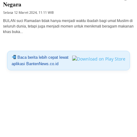
Negara
Selasa 12 Maret 2024, 11:11 WIB
BULAN suci Ramadan tidak hanya menjadi waktu ibadah bagi umat Muslim di
seluruh dunia, tetapi juga menjadi momen untuk menikmati beragam makanan
khas buka...
Baca berita lebih cepat lewat
aplikasi BantenNews.co.id