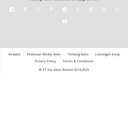
Redaksi
Pedoman Media Siber
Tentang Kami
Lowongan Kerja
Privacy Policy
Terms & Conditions
© PT Visi Siber Banten 2016-2025