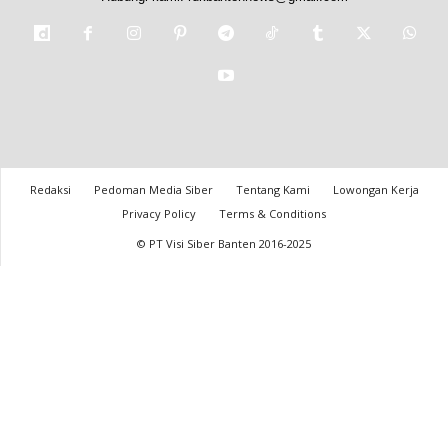
Redaksi
Pedoman Media Siber
Tentang Kami
Lowongan Kerja
Privacy Policy
Terms & Conditions
© PT Visi Siber Banten 2016-2025