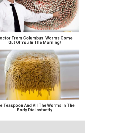
octor From Columbus: Worms Come
Out Of You In The Morning!
e Teaspoon And All The Worms In The
Body Die Instantly