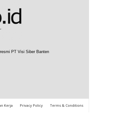
resmi PT Visi Siber Banten
n Kerja
Privacy Policy
Terms & Conditions