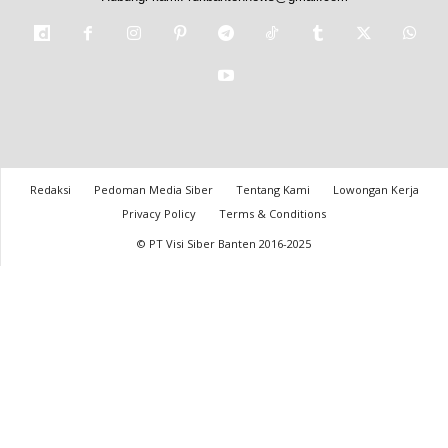
Redaksi
Pedoman Media Siber
Tentang Kami
Lowongan Kerja
Privacy Policy
Terms & Conditions
© PT Visi Siber Banten 2016-2025