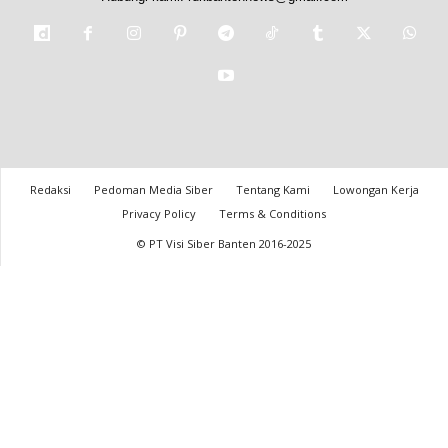
Redaksi
Pedoman Media Siber
Tentang Kami
Lowongan Kerja
Privacy Policy
Terms & Conditions
© PT Visi Siber Banten 2016-2025