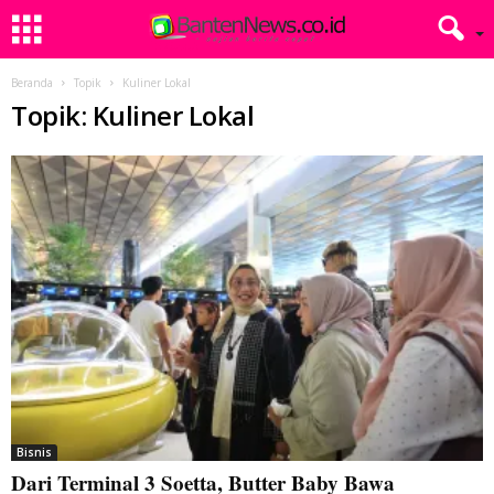
Beranda
Topik
Kuliner Lokal
Topik: Kuliner Lokal
Bisnis
Dari Terminal 3 Soetta, Butter Baby Bawa