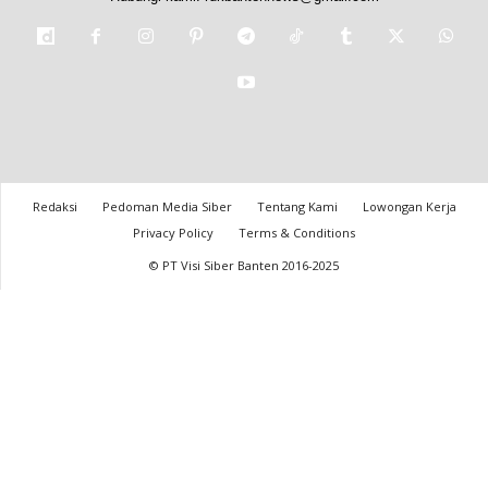
Redaksi
Pedoman Media Siber
Tentang Kami
Lowongan Kerja
Privacy Policy
Terms & Conditions
© PT Visi Siber Banten 2016-2025