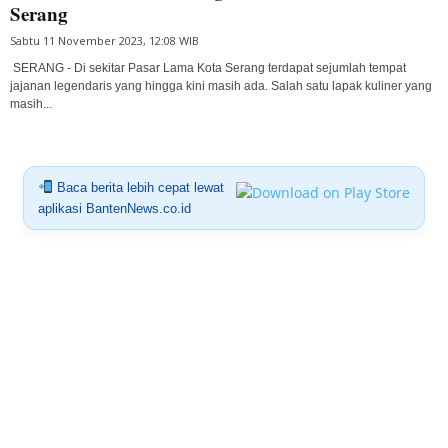
Serang
Sabtu 11 November 2023, 12:08 WIB
SERANG - Di sekitar Pasar Lama Kota Serang terdapat sejumlah tempat
jajanan legendaris yang hingga kini masih ada. Salah satu lapak kuliner yang
masih...
Baca berita lebih cepat lewat
aplikasi BantenNews.co.id