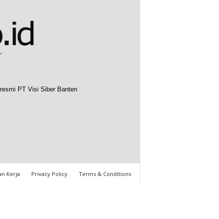
resmi PT Visi Siber Banten
n Kerja
Privacy Policy
Terms & Conditions