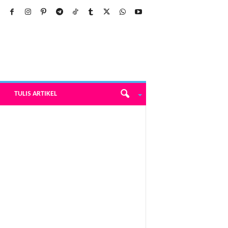
TULIS ARTIKEL