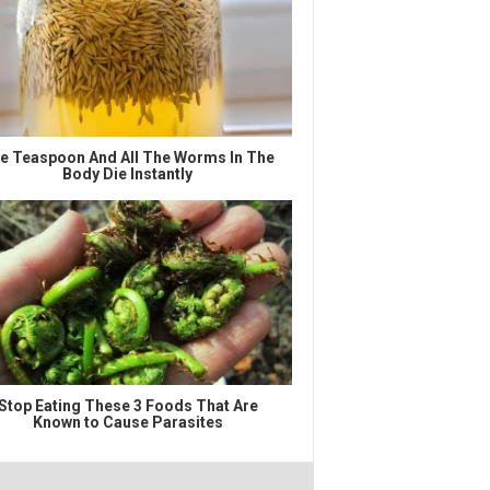
e Teaspoon And All The Worms In The
Body Die Instantly
Stop Eating These 3 Foods That Are
Known to Cause Parasites