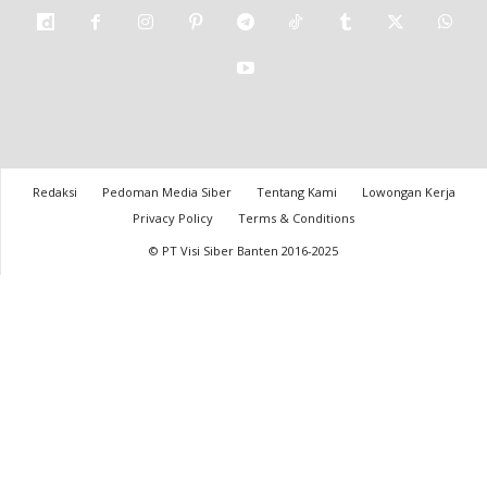
Redaksi
Pedoman Media Siber
Tentang Kami
Lowongan Kerja
Privacy Policy
Terms & Conditions
© PT Visi Siber Banten 2016-2025