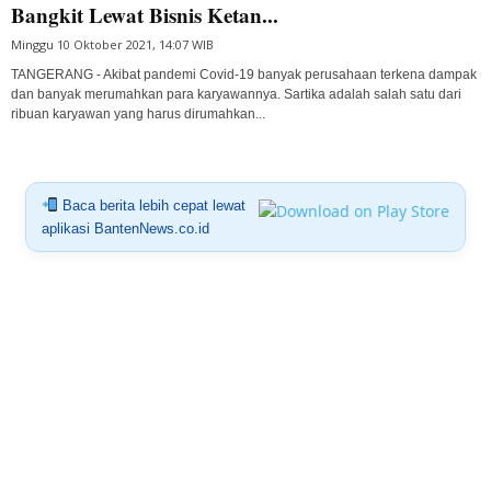
Bangkit Lewat Bisnis Ketan...
Minggu 10 Oktober 2021, 14:07 WIB
TANGERANG - Akibat pandemi Covid-19 banyak perusahaan terkena dampak
dan banyak merumahkan para karyawannya. Sartika adalah salah satu dari
ribuan karyawan yang harus dirumahkan...
Baca berita lebih cepat lewat
aplikasi BantenNews.co.id