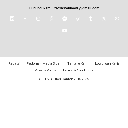
Hubungi kami:
rdkbantennews@gmail.com
Redaksi
Pedoman Media Siber
Tentang Kami
Lowongan Kerja
Privacy Policy
Terms & Conditions
© PT Visi Siber Banten 2016-2025