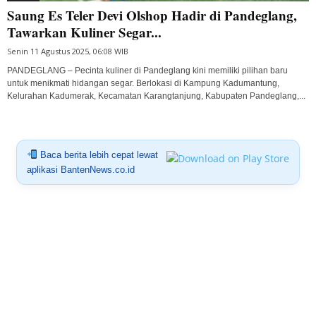
Saung Es Teler Devi Olshop Hadir di Pandeglang,
Tawarkan Kuliner Segar...
Senin 11 Agustus 2025, 06:08 WIB
PANDEGLANG – Pecinta kuliner di Pandeglang kini memiliki pilihan baru
untuk menikmati hidangan segar. Berlokasi di Kampung Kadumantung,
Kelurahan Kadumerak, Kecamatan Karangtanjung, Kabupaten Pandeglang,...
Baca berita lebih cepat lewat
aplikasi BantenNews.co.id