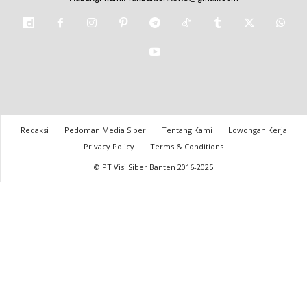
Redaksi
Pedoman Media Siber
Tentang Kami
Lowongan Kerja
Privacy Policy
Terms & Conditions
© PT Visi Siber Banten 2016-2025