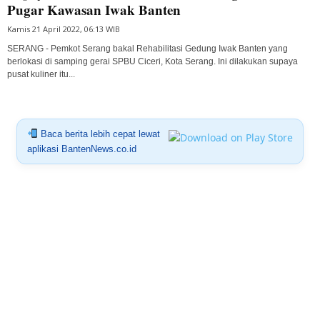
Pugar Kawasan Iwak Banten
Kamis 21 April 2022, 06:13 WIB
SERANG - Pemkot Serang bakal Rehabilitasi Gedung Iwak Banten yang
berlokasi di samping gerai SPBU Ciceri, Kota Serang. Ini dilakukan supaya
pusat kuliner itu...
Baca berita lebih cepat lewat
aplikasi BantenNews.co.id