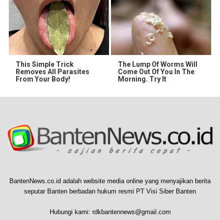
This Simple Trick
The Lump Of Worms Will
Removes All Parasites
Come Out Of You In The
From Your Body!
Morning. Try It
BantenNews.co.id adalah website media online yang menyajikan berita
seputar Banten berbadan hukum resmi PT Visi Siber Banten
Hubungi kami:
rdkbantennews@gmail.com