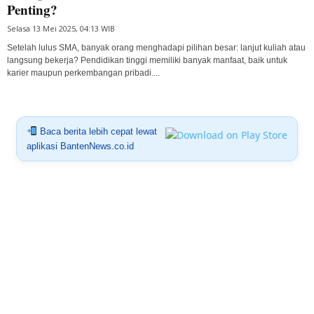
Penting?
Selasa 13 Mei 2025, 04:13 WIB
Setelah lulus SMA, banyak orang menghadapi pilihan besar: lanjut kuliah atau
langsung bekerja? Pendidikan tinggi memiliki banyak manfaat, baik untuk
karier maupun perkembangan pribadi....
Baca berita lebih cepat lewat
aplikasi BantenNews.co.id