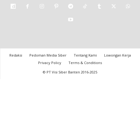
Redaksi
Pedoman Media Siber
Tentang Kami
Lowongan Kerja
Privacy Policy
Terms & Conditions
© PT Visi Siber Banten 2016-2025