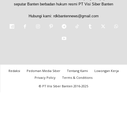
seputar Banten berbadan hukum resmi PT Visi Siber Banten
Hubungi kami:
rdkbantennews@gmail.com
Redaksi
Pedoman Media Siber
Tentang Kami
Lowongan Kerja
Privacy Policy
Terms & Conditions
© PT Visi Siber Banten 2016-2025