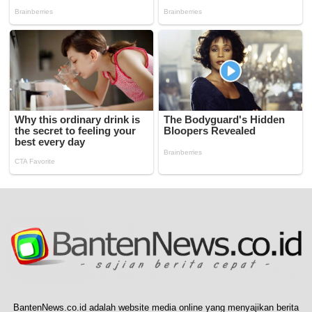
BantenNews.co.id adalah website media online yang menyajikan berita