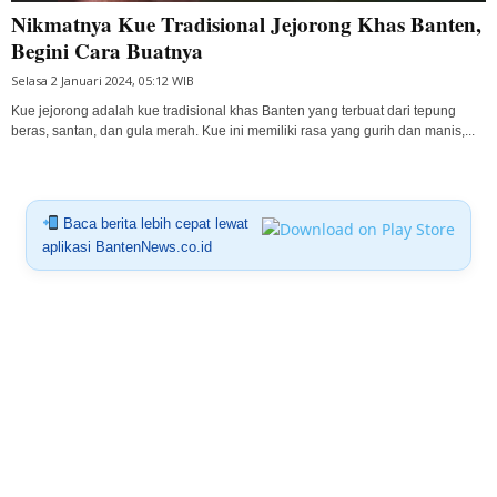
Nikmatnya Kue Tradisional Jejorong Khas Banten,
Begini Cara Buatnya
Selasa 2 Januari 2024, 05:12 WIB
Kue jejorong adalah kue tradisional khas Banten yang terbuat dari tepung
beras, santan, dan gula merah. Kue ini memiliki rasa yang gurih dan manis,...
Baca berita lebih cepat lewat
aplikasi BantenNews.co.id