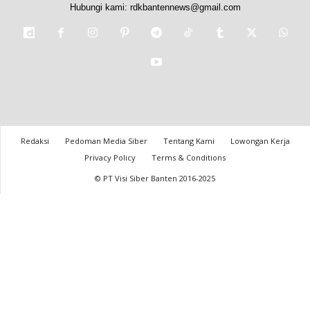
Hubungi kami:
rdkbantennews@gmail.com
Redaksi
Pedoman Media Siber
Tentang Kami
Lowongan Kerja
Privacy Policy
Terms & Conditions
© PT Visi Siber Banten 2016-2025