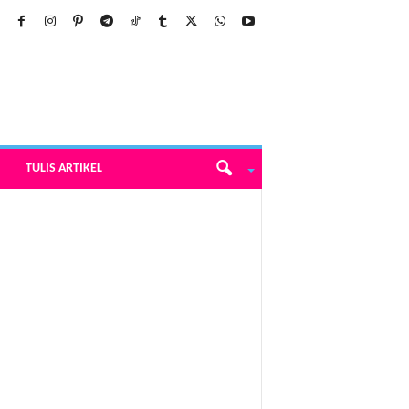
TULIS ARTIKEL