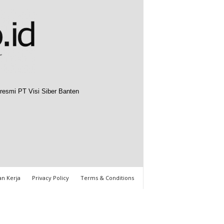
resmi PT Visi Siber Banten
n Kerja
Privacy Policy
Terms & Conditions