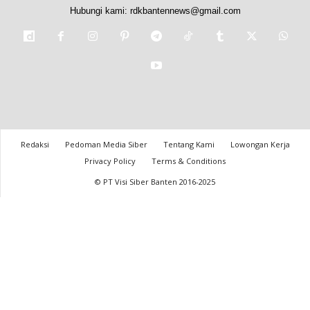
Hubungi kami:
rdkbantennews@gmail.com
Redaksi
Pedoman Media Siber
Tentang Kami
Lowongan Kerja
Privacy Policy
Terms & Conditions
© PT Visi Siber Banten 2016-2025