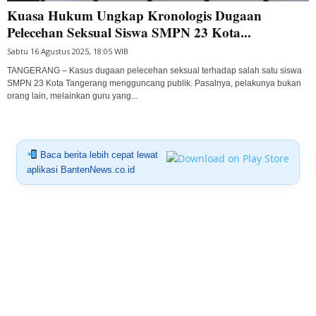
Kuasa Hukum Ungkap Kronologis Dugaan
Pelecehan Seksual Siswa SMPN 23 Kota...
Sabtu 16 Agustus 2025, 18:05 WIB
TANGERANG – Kasus dugaan pelecehan seksual terhadap salah satu siswa
SMPN 23 Kota Tangerang mengguncang publik. Pasalnya, pelakunya bukan
orang lain, melainkan guru yang...
Baca berita lebih cepat lewat
aplikasi BantenNews.co.id