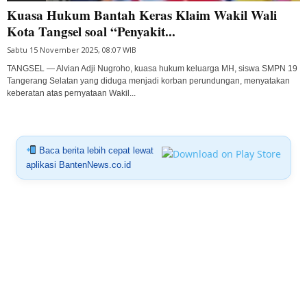
Kuasa Hukum Bantah Keras Klaim Wakil Wali
Kota Tangsel soal “Penyakit...
Sabtu 15 November 2025, 08:07 WIB
TANGSEL — Alvian Adji Nugroho, kuasa hukum keluarga MH, siswa SMPN 19
Tangerang Selatan yang diduga menjadi korban perundungan, menyatakan
keberatan atas pernyataan Wakil...
Baca berita lebih cepat lewat
aplikasi BantenNews.co.id