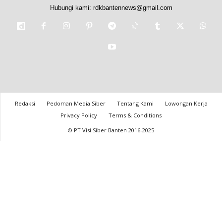
Hubungi kami:
rdkbantennews@gmail.com
Redaksi
Pedoman Media Siber
Tentang Kami
Lowongan Kerja
Privacy Policy
Terms & Conditions
© PT Visi Siber Banten 2016-2025