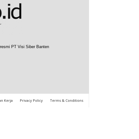
resmi PT Visi Siber Banten
n Kerja
Privacy Policy
Terms & Conditions