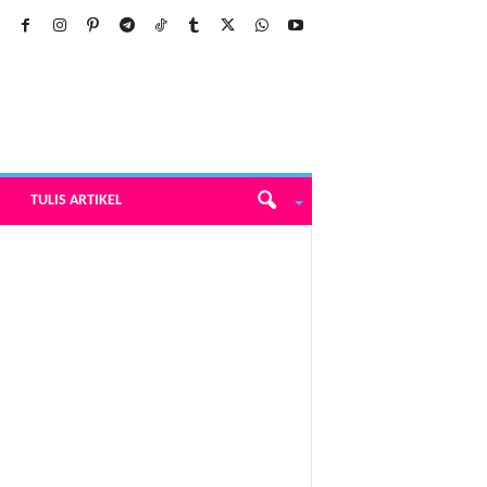
TULIS ARTIKEL