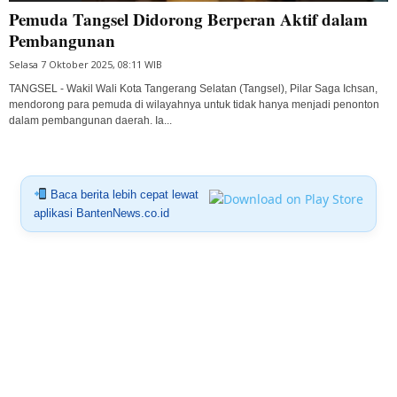
Pemuda Tangsel Didorong Berperan Aktif dalam
Pembangunan
Selasa 7 Oktober 2025, 08:11 WIB
TANGSEL - Wakil Wali Kota Tangerang Selatan (Tangsel), Pilar Saga Ichsan,
mendorong para pemuda di wilayahnya untuk tidak hanya menjadi penonton
dalam pembangunan daerah. Ia...
Baca berita lebih cepat lewat
aplikasi BantenNews.co.id