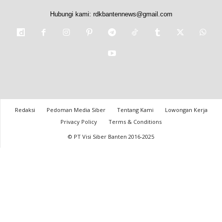
Hubungi kami:
rdkbantennews@gmail.com
Redaksi
Pedoman Media Siber
Tentang Kami
Lowongan Kerja
Privacy Policy
Terms & Conditions
© PT Visi Siber Banten 2016-2025