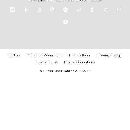
Redaksi
Pedoman Media Siber
Tentang Kami
Lowongan Kerja
Privacy Policy
Terms & Conditions
© PT Visi Siber Banten 2016-2025