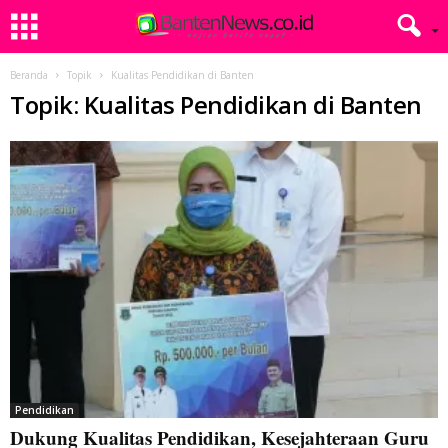
Beranda
Topik
Kualitas Pendidikan di Banten
Topik: Kualitas Pendidikan di Banten
Pendidikan
Dukung Kualitas Pendidikan, Kesejahteraan Guru