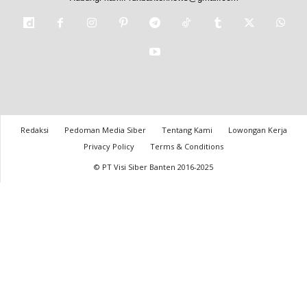
Redaksi
Pedoman Media Siber
Tentang Kami
Lowongan Kerja
Privacy Policy
Terms & Conditions
© PT Visi Siber Banten 2016-2025