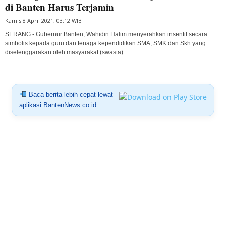
di Banten Harus Terjamin
Kamis 8 April 2021, 03:12 WIB
SERANG - Gubernur Banten, Wahidin Halim menyerahkan insentif secara
simbolis kepada guru dan tenaga kependidikan SMA, SMK dan Skh yang
diselenggarakan oleh masyarakat (swasta)...
Baca berita lebih cepat lewat
aplikasi BantenNews.co.id