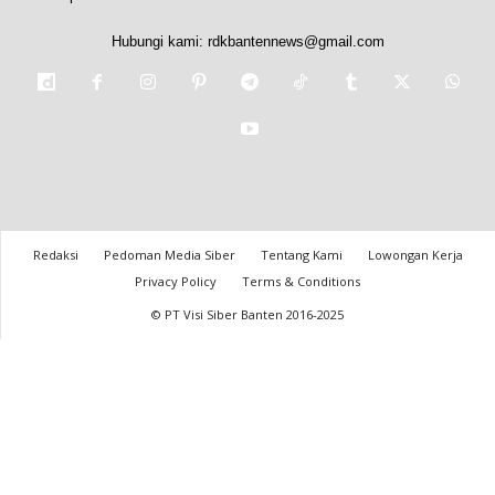
Hubungi kami:
rdkbantennews@gmail.com
Redaksi
Pedoman Media Siber
Tentang Kami
Lowongan Kerja
Privacy Policy
Terms & Conditions
© PT Visi Siber Banten 2016-2025