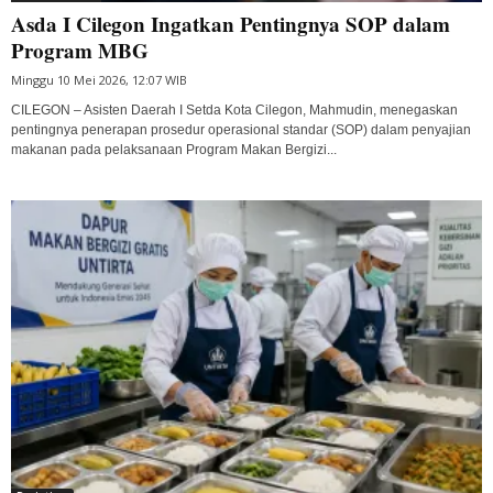
Asda I Cilegon Ingatkan Pentingnya SOP dalam
Program MBG
Minggu 10 Mei 2026, 12:07 WIB
CILEGON – Asisten Daerah I Setda Kota Cilegon, Mahmudin, menegaskan
pentingnya penerapan prosedur operasional standar (SOP) dalam penyajian
makanan pada pelaksanaan Program Makan Bergizi...