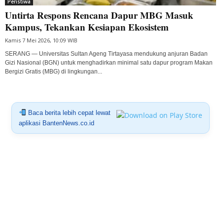
Peristiwa
Untirta Respons Rencana Dapur MBG Masuk
Kampus, Tekankan Kesiapan Ekosistem
Kamis 7 Mei 2026, 10:09 WIB
SERANG — Universitas Sultan Ageng Tirtayasa mendukung anjuran Badan
Gizi Nasional (BGN) untuk menghadirkan minimal satu dapur program Makan
Bergizi Gratis (MBG) di lingkungan...
Baca berita lebih cepat lewat
aplikasi BantenNews.co.id