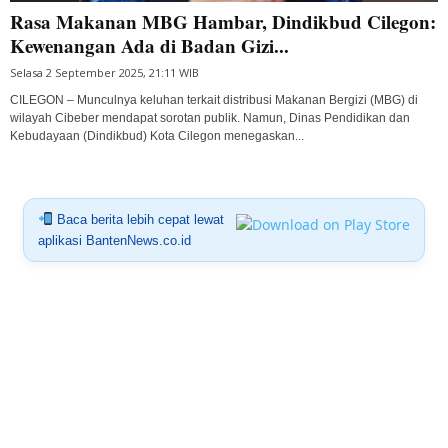
Rasa Makanan MBG Hambar, Dindikbud Cilegon:
Kewenangan Ada di Badan Gizi...
Selasa 2 September 2025, 21:11 WIB
CILEGON – Munculnya keluhan terkait distribusi Makanan Bergizi (MBG) di
wilayah Cibeber mendapat sorotan publik. Namun, Dinas Pendidikan dan
Kebudayaan (Dindikbud) Kota Cilegon menegaskan...
Baca berita lebih cepat lewat
aplikasi BantenNews.co.id