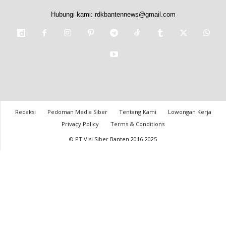
Hubungi kami:
rdkbantennews@gmail.com
Redaksi
Pedoman Media Siber
Tentang Kami
Lowongan Kerja
Privacy Policy
Terms & Conditions
© PT Visi Siber Banten 2016-2025