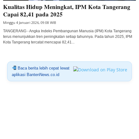
Kualitas Hidup Meningkat, IPM Kota Tangerang
Capai 82,41 pada 2025
Minggu 4 Januari 2026, 09:08 WIB
TANGERANG - Angka Indeks Pembangunan Manusia (IPM) Kota Tangerang
terus menunjukkan tren peningkatan setiap tahunnya. Pada tahun 2025, IPM
Kota Tangerang tercatat mencapai 82,41...
Baca berita lebih cepat lewat
aplikasi BantenNews.co.id