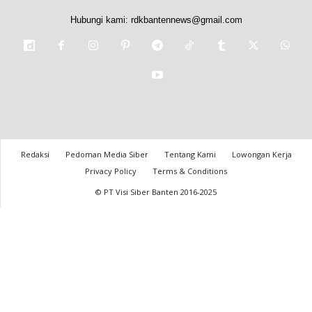
Hubungi kami:
rdkbantennews@gmail.com
Redaksi
Pedoman Media Siber
Tentang Kami
Lowongan Kerja
Privacy Policy
Terms & Conditions
© PT Visi Siber Banten 2016-2025