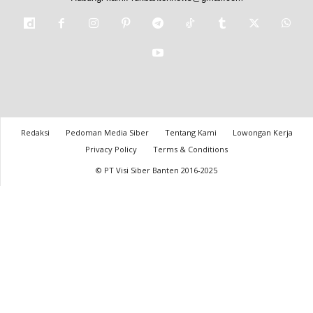
Redaksi
Pedoman Media Siber
Tentang Kami
Lowongan Kerja
Privacy Policy
Terms & Conditions
© PT Visi Siber Banten 2016-2025