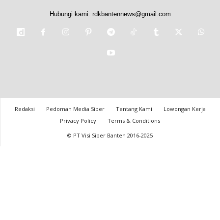
Hubungi kami:
rdkbantennews@gmail.com
Redaksi
Pedoman Media Siber
Tentang Kami
Lowongan Kerja
Privacy Policy
Terms & Conditions
© PT Visi Siber Banten 2016-2025