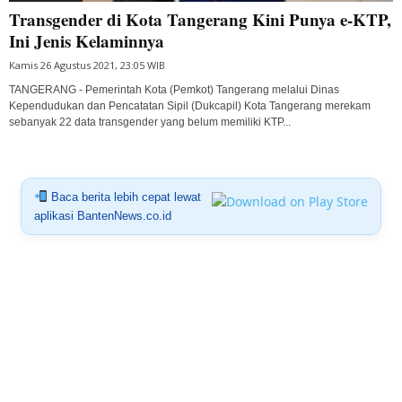
Transgender di Kota Tangerang Kini Punya e-KTP,
Ini Jenis Kelaminnya
Kamis 26 Agustus 2021, 23:05 WIB
TANGERANG - Pemerintah Kota (Pemkot) Tangerang melalui Dinas
Kependudukan dan Pencatatan Sipil (Dukcapil) Kota Tangerang merekam
sebanyak 22 data transgender yang belum memiliki KTP...
Baca berita lebih cepat lewat
aplikasi BantenNews.co.id