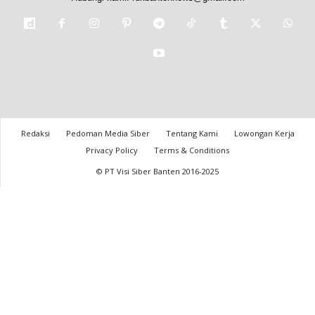
Redaksi
Pedoman Media Siber
Tentang Kami
Lowongan Kerja
Privacy Policy
Terms & Conditions
© PT Visi Siber Banten 2016-2025