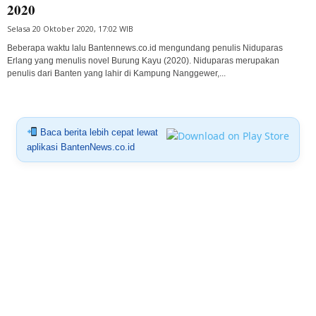
2020
Selasa 20 Oktober 2020, 17:02 WIB
Beberapa waktu lalu Bantennews.co.id mengundang penulis Niduparas
Erlang yang menulis novel Burung Kayu (2020). Niduparas merupakan
penulis dari Banten yang lahir di Kampung Nanggewer,...
Baca berita lebih cepat lewat
aplikasi BantenNews.co.id