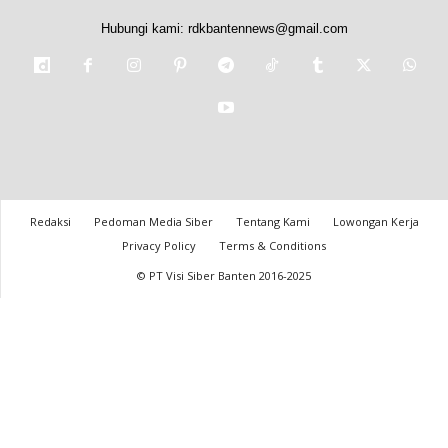
Hubungi kami:
rdkbantennews@gmail.com
Redaksi
Pedoman Media Siber
Tentang Kami
Lowongan Kerja
Privacy Policy
Terms & Conditions
© PT Visi Siber Banten 2016-2025