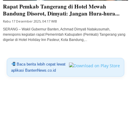
Rapat Pemkab Tangerang di Hotel Mewah
Bandung Disorot, Dimyati: Jangan Hura-hura...
Rabu 17 Desember 2025, 04:17 WIB
SERANG – Wakil Gubernur Banten, Achmad Dimyati Natakusumah,
merespons kegiatan rapat Pemerintah Kabupaten (Pemkab) Tangerang yang
digelar di Hotel Holiday Inn Pasteur, Kota Bandung,...
Baca berita lebih cepat lewat
aplikasi BantenNews.co.id