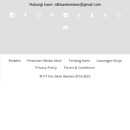
Hubungi kami:
rdkbantennews@gmail.com
Redaksi
Pedoman Media Siber
Tentang Kami
Lowongan Kerja
Privacy Policy
Terms & Conditions
© PT Visi Siber Banten 2016-2025