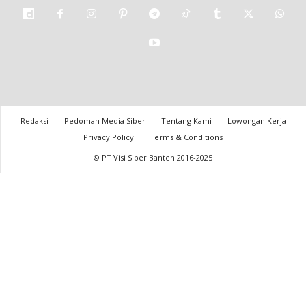
Redaksi
Pedoman Media Siber
Tentang Kami
Lowongan Kerja
Privacy Policy
Terms & Conditions
© PT Visi Siber Banten 2016-2025