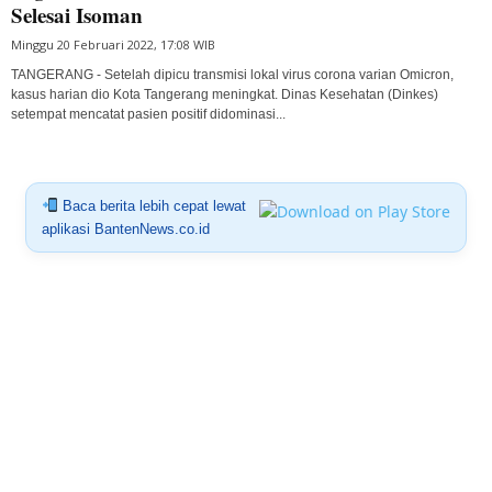
Selesai Isoman
Minggu 20 Februari 2022, 17:08 WIB
TANGERANG - Setelah dipicu transmisi lokal virus corona varian Omicron,
kasus harian dio Kota Tangerang meningkat. Dinas Kesehatan (Dinkes)
setempat mencatat pasien positif didominasi...
Baca berita lebih cepat lewat
aplikasi BantenNews.co.id