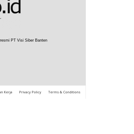
resmi PT Visi Siber Banten
n Kerja
Privacy Policy
Terms & Conditions