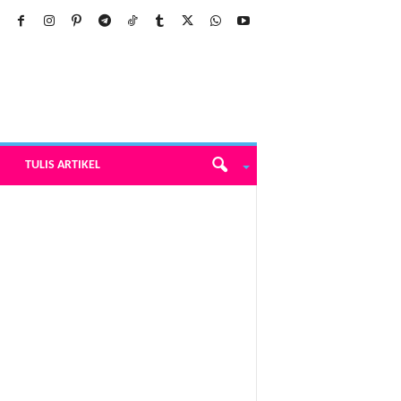
TULIS ARTIKEL