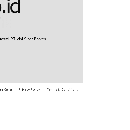
resmi PT Visi Siber Banten
n Kerja
Privacy Policy
Terms & Conditions