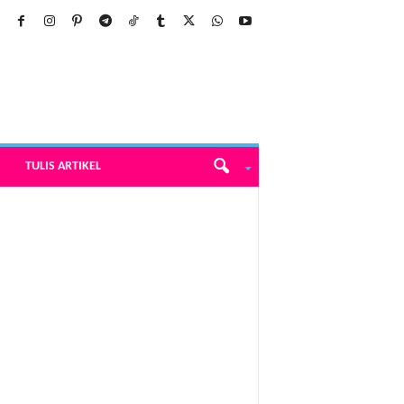
TULIS ARTIKEL